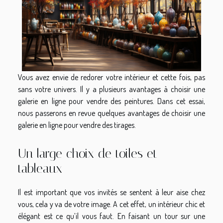
Vous avez envie de redorer votre intérieur et cette fois, pas
sans votre univers. Il y a plusieurs avantages à choisir une
galerie en ligne pour vendre des peintures. Dans cet essai,
nous passerons en revue quelques avantages de choisir une
galerie en ligne pour vendre des tirages.
Un large choix de toiles et
tableaux
Il est important que vos invités se sentent à leur aise chez
vous, cela y va de votre image. A cet effet, un intérieur chic et
élégant est ce qu’il vous faut. En faisant un tour sur une