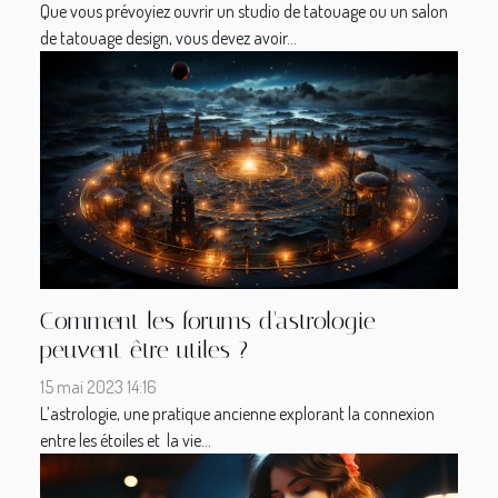
Que vous prévoyiez ouvrir un studio de tatouage ou un salon
de tatouage design, vous devez avoir...
Comment les forums d'astrologie
peuvent être utiles ?
15 mai 2023 14:16
L’astrologie, une pratique ancienne explorant la connexion
entre les étoiles et la vie...