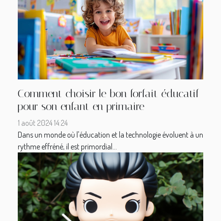
Comment choisir le bon forfait éducatif
pour son enfant en primaire
1 août 2024 14:24
Dans un monde où l'éducation et la technologie évoluent à un
rythme effréné, il est primordial...