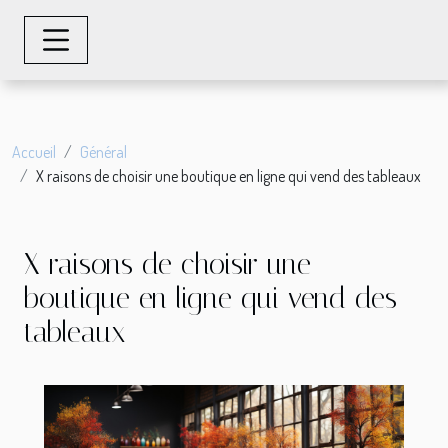
Accueil
Général
X raisons de choisir une boutique en ligne qui vend des tableaux
X raisons de choisir une
boutique en ligne qui vend des
tableaux