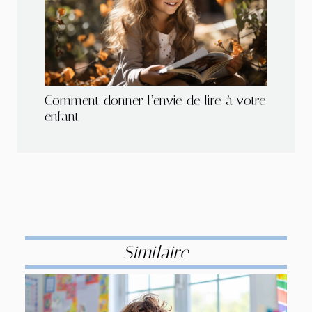
Comment donner l’envie de lire à votre
enfant
Similaire