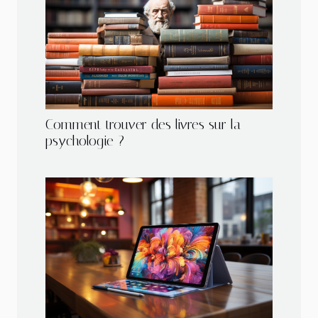
Comment trouver des livres sur la
psychologie ?