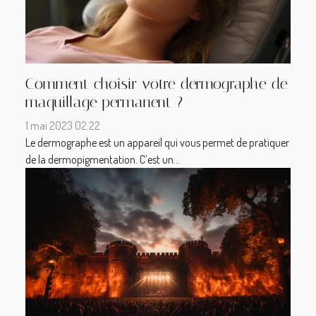
Comment choisir votre dermographe de
maquillage permanent ?
1 mai 2023 02:22
Le dermographe est un appareil qui vous permet de pratiquer
de la dermopigmentation. C’est un...