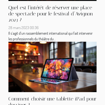
Quel est l’intérêt de réserver une place
de spectacle pour le festival d’Avignon
2023 ?
28 mars 2023 00:36
Il s’agit d’un rassemblement international qui fait intervenir
les professionnels du théâtre du...
Comment choisir une tablette iPad pour
dessiner ?