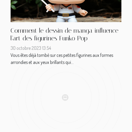
Comment le dessin de manga influence
l'art des figurines Funko Pop
30 octobre 2023 13:54
Vous êtes déjà tombé sur ces petites figurines aux formes
arrondies et aux yeux brillants qui...