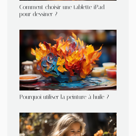
Comment choisir une tablette iPad
pour dessiner ?
Pourquoi utiliser la peinture à huile ?