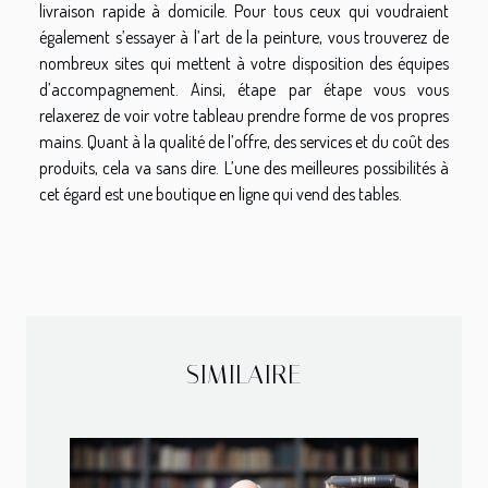
livraison rapide à domicile. Pour tous ceux qui voudraient
également s’essayer à l’art de la peinture, vous trouverez de
nombreux sites qui mettent à votre disposition des équipes
d’accompagnement. Ainsi, étape par étape vous vous
relaxerez de voir votre tableau prendre forme de vos propres
mains. Quant à la qualité de l’offre, des services et du coût des
produits, cela va sans dire. L’une des meilleures possibilités à
cet égard est une boutique en ligne qui vend des tables.
SIMILAIRE