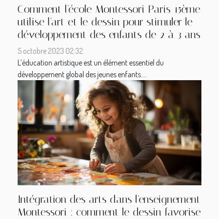
Comment l'école Montessori Paris 15ème
utilise l'art et le dessin pour stimuler le
développement des enfants de 2 à 3 ans
5 octobre 2023 02:32
L’éducation artistique est un élément essentiel du
développement global des jeunes enfants....
Intégration des arts dans l'enseignement
Montessori : comment le dessin favorise