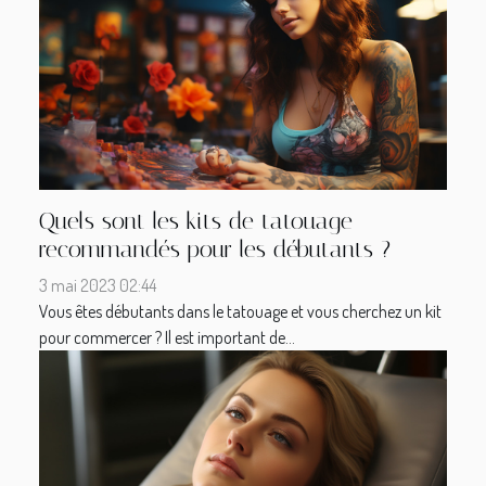
Quels sont les kits de tatouage
recommandés pour les débutants ?
3 mai 2023 02:44
Vous êtes débutants dans le tatouage et vous cherchez un kit
pour commercer ? Il est important de...