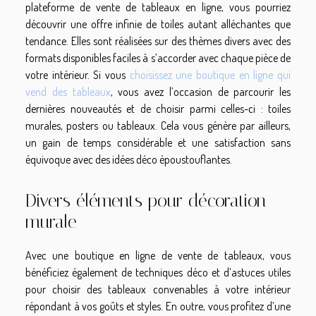
plateforme de vente de tableaux en ligne, vous pourriez
découvrir une offre infinie de toiles autant alléchantes que
tendance. Elles sont réalisées sur des thèmes divers avec des
formats disponibles faciles à s’accorder avec chaque pièce de
votre intérieur. Si vous
choisissez une boutique en ligne qui
vend des tableaux
, vous avez l’occasion de parcourir les
dernières nouveautés et de choisir parmi celles-ci : toiles
murales, posters ou tableaux. Cela vous génère par ailleurs,
un gain de temps considérable et une satisfaction sans
équivoque avec des idées déco époustouflantes.
Divers éléments pour décoration
murale
Avec une boutique en ligne de vente de tableaux, vous
bénéficiez également de techniques déco et d’astuces utiles
pour choisir des tableaux convenables à votre intérieur
répondant à vos goûts et styles. En outre, vous profitez d’une