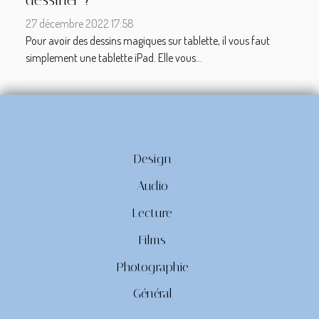
27 décembre 2022 17:58
Pour avoir des dessins magiques sur tablette, il vous faut
simplement une tablette iPad. Elle vous...
Design
Audio
Lecture
Films
Photographie
Général