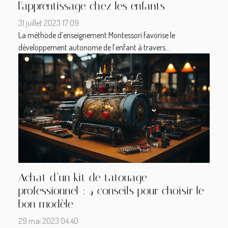
l'apprentissage chez les enfants
31 juillet 2023 17:09
La méthode d’enseignement Montessori favorise le
développement autonome de l’enfant à travers...
Achat d’un kit de tatouage
professionnel : 4 conseils pour choisir le
bon modèle
29 mai 2023 04:40