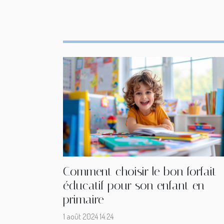
Comment choisir le bon forfait
éducatif pour son enfant en
primaire
1 août 2024 14:24