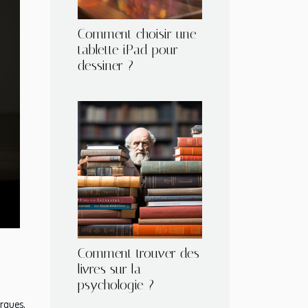
Comment choisir une
tablette iPad pour
dessiner ?
Comment trouver des
livres sur la
psychologie ?
rques,