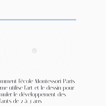
mment l'école Montessori Paris
ème utilise l'art et le dessin pour
imuler le développement des
fants de 2 à 3 ans