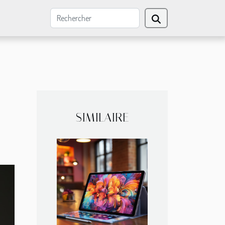
SIMILAIRE